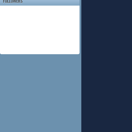
FOLLOWERS