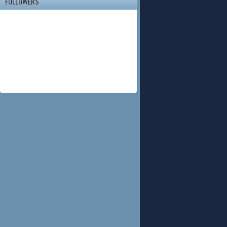
FOLLOWERS