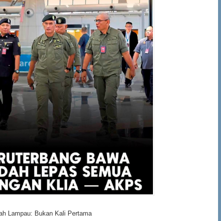
ah Lampau: Bukan Kali Pertama