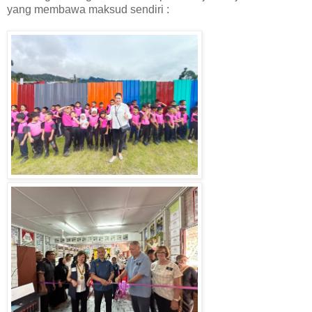
yang membawa maksud sendiri :