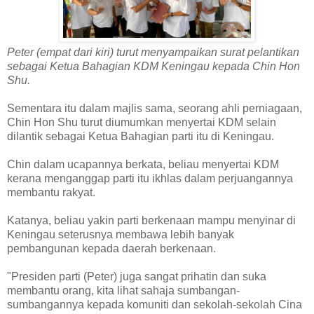
Peter (empat dari kiri) turut menyampaikan surat pelantikan
sebagai Ketua Bahagian KDM Keningau kepada Chin Hon
Shu.
Sementara itu dalam majlis sama, seorang ahli perniagaan,
Chin Hon Shu turut diumumkan menyertai KDM selain
dilantik sebagai Ketua Bahagian parti itu di Keningau.
Chin dalam ucapannya berkata, beliau menyertai KDM
kerana menganggap parti itu ikhlas dalam perjuangannya
membantu rakyat.
Katanya, beliau yakin parti berkenaan mampu menyinar di
Keningau seterusnya membawa lebih banyak
pembangunan kepada daerah berkenaan.
"Presiden parti (Peter) juga sangat prihatin dan suka
membantu orang, kita lihat sahaja sumbangan-
sumbangannya kepada komuniti dan sekolah-sekolah Cina