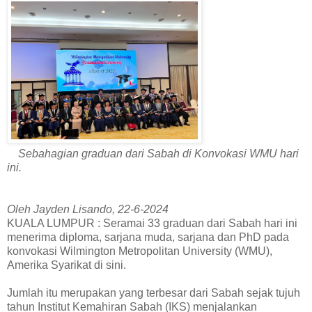
Sebahagian graduan dari Sabah di Konvokasi WMU hari
ini.
Oleh Jayden Lisando, 22-6-2024
KUALA LUMPUR : Seramai 33 graduan dari Sabah hari ini
menerima diploma, sarjana muda, sarjana dan PhD pada
konvokasi Wilmington Metropolitan University (WMU),
Amerika Syarikat di sini.
Jumlah itu merupakan yang terbesar dari Sabah sejak tujuh
tahun Institut Kemahiran Sabah (IKS) menjalankan