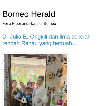
Borneo Herald
For a Freer and Happier Borneo
Dr Julia E. Ongkili dan lima sekolah
rendah Ranau yang bertuah...