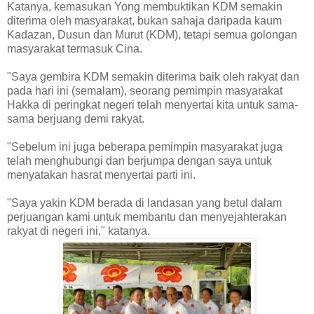
Katanya, kemasukan Yong membuktikan KDM semakin
diterima oleh masyarakat, bukan sahaja daripada kaum
Kadazan, Dusun dan Murut (KDM), tetapi semua golongan
masyarakat termasuk Cina.
"Saya gembira KDM semakin diterima baik oleh rakyat dan
pada hari ini (semalam), seorang pemimpin masyarakat
Hakka di peringkat negeri telah menyertai kita untuk sama-
sama berjuang demi rakyat.
"Sebelum ini juga beberapa pemimpin masyarakat juga
telah menghubungi dan berjumpa dengan saya untuk
menyatakan hasrat menyertai parti ini.
"Saya yakin KDM berada di landasan yang betul dalam
perjuangan kami untuk membantu dan menyejahterakan
rakyat di negeri ini," katanya.