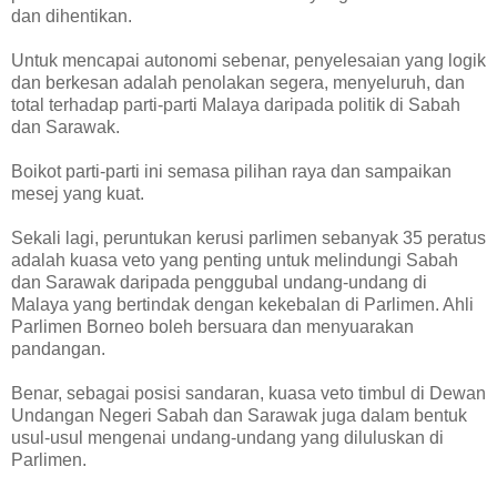
dan dihentikan.
Untuk mencapai autonomi sebenar, penyelesaian yang logik
dan berkesan adalah penolakan segera, menyeluruh, dan
total terhadap parti-parti Malaya daripada politik di Sabah
dan Sarawak.
Boikot parti-parti ini semasa pilihan raya dan sampaikan
mesej yang kuat.
Sekali lagi, peruntukan kerusi parlimen sebanyak 35 peratus
adalah kuasa veto yang penting untuk melindungi Sabah
dan Sarawak daripada penggubal undang-undang di
Malaya yang bertindak dengan kekebalan di Parlimen. Ahli
Parlimen Borneo boleh bersuara dan menyuarakan
pandangan.
Benar, sebagai posisi sandaran, kuasa veto timbul di Dewan
Undangan Negeri Sabah dan Sarawak juga dalam bentuk
usul-usul mengenai undang-undang yang diluluskan di
Parlimen.