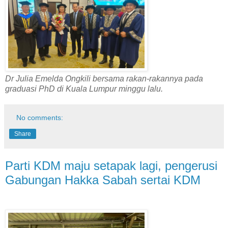
Dr Julia Emelda Ongkili bersama rakan-rakannya pada
graduasi PhD di Kuala Lumpur minggu lalu.
No comments:
Share
Parti KDM maju setapak lagi, pengerusi
Gabungan Hakka Sabah sertai KDM