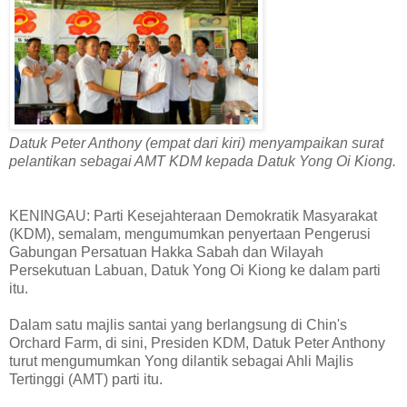
Datuk Peter Anthony (empat dari kiri) menyampaikan surat
pelantikan sebagai AMT KDM kepada Datuk Yong Oi Kiong.
KENINGAU: Parti Kesejahteraan Demokratik Masyarakat
(KDM), semalam, mengumumkan penyertaan Pengerusi
Gabungan Persatuan Hakka Sabah dan Wilayah
Persekutuan Labuan, Datuk Yong Oi Kiong ke dalam parti
itu.
Dalam satu majlis santai yang berlangsung di Chin's
Orchard Farm, di sini, Presiden KDM, Datuk Peter Anthony
turut mengumumkan Yong dilantik sebagai Ahli Majlis
Tertinggi (AMT) parti itu.