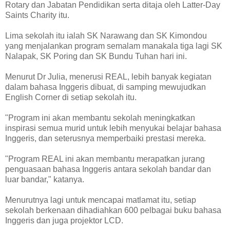
Rotary dan Jabatan Pendidikan serta ditaja oleh Latter-Day
Saints Charity itu.
Lima sekolah itu ialah SK Narawang dan SK Kimondou
yang menjalankan program semalam manakala tiga lagi SK
Nalapak, SK Poring dan SK Bundu Tuhan hari ini.
Menurut Dr Julia, menerusi REAL, lebih banyak kegiatan
dalam bahasa Inggeris dibuat, di samping mewujudkan
English Corner di setiap sekolah itu.
"Program ini akan membantu sekolah meningkatkan
inspirasi semua murid untuk lebih menyukai belajar bahasa
Inggeris, dan seterusnya memperbaiki prestasi mereka.
"Program REAL ini akan membantu merapatkan jurang
penguasaan bahasa Inggeris antara sekolah bandar dan
luar bandar," katanya.
Menurutnya lagi untuk mencapai matlamat itu, setiap
sekolah berkenaan dihadiahkan 600 pelbagai buku bahasa
Inggeris dan juga projektor LCD.