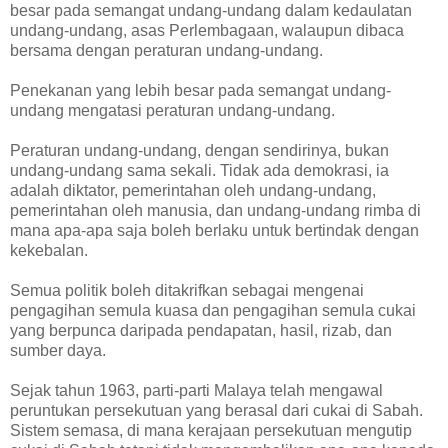
besar pada semangat undang-undang dalam kedaulatan
undang-undang, asas Perlembagaan, walaupun dibaca
bersama dengan peraturan undang-undang.
Penekanan yang lebih besar pada semangat undang-
undang mengatasi peraturan undang-undang.
Peraturan undang-undang, dengan sendirinya, bukan
undang-undang sama sekali. Tidak ada demokrasi, ia
adalah diktator, pemerintahan oleh undang-undang,
pemerintahan oleh manusia, dan undang-undang rimba di
mana apa-apa saja boleh berlaku untuk bertindak dengan
kekebalan.
Semua politik boleh ditakrifkan sebagai mengenai
pengagihan semula kuasa dan pengagihan semula cukai
yang berpunca daripada pendapatan, hasil, rizab, dan
sumber daya.
Sejak tahun 1963, parti-parti Malaya telah mengawal
peruntukan persekutuan yang berasal dari cukai di Sabah.
Sistem semasa, di mana kerajaan persekutuan mengutip