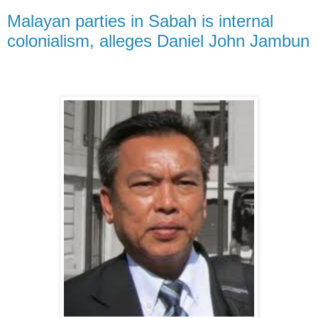
Malayan parties in Sabah is internal
colonialism, alleges Daniel John Jambun