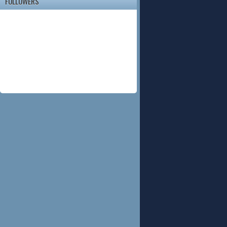
FOLLOWERS