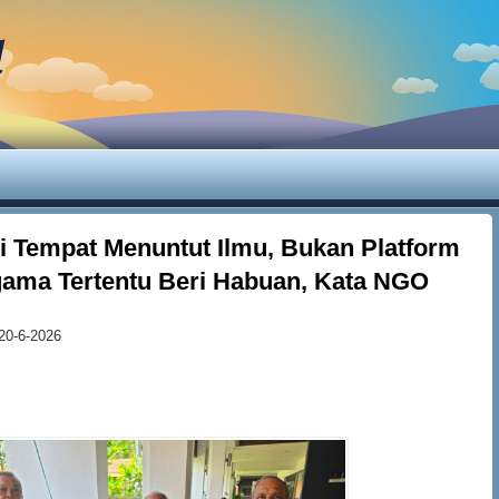
d
ti Tempat Menuntut Ilmu, Bukan Platform
ama Tertentu Beri Habuan, Kata NGO
20-6-2026