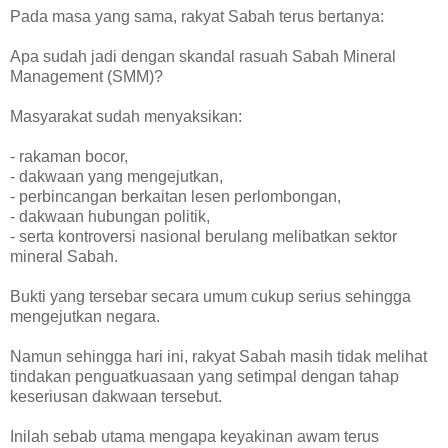
Pada masa yang sama, rakyat Sabah terus bertanya:
Apa sudah jadi dengan skandal rasuah Sabah Mineral
Management (SMM)?
Masyarakat sudah menyaksikan:
- rakaman bocor,
- dakwaan yang mengejutkan,
- perbincangan berkaitan lesen perlombongan,
- dakwaan hubungan politik,
- serta kontroversi nasional berulang melibatkan sektor
mineral Sabah.
Bukti yang tersebar secara umum cukup serius sehingga
mengejutkan negara.
Namun sehingga hari ini, rakyat Sabah masih tidak melihat
tindakan penguatkuasaan yang setimpal dengan tahap
keseriusan dakwaan tersebut.
Inilah sebab utama mengapa keyakinan awam terus