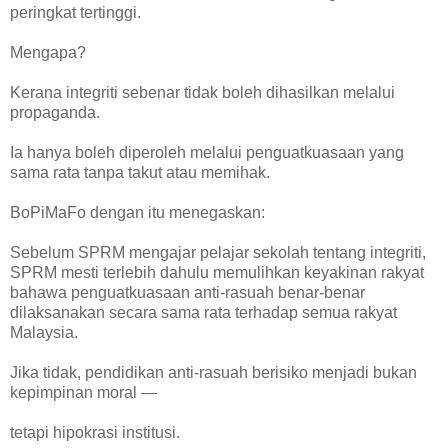
peringkat tertinggi.
Mengapa?
Kerana integriti sebenar tidak boleh dihasilkan melalui
propaganda.
Ia hanya boleh diperoleh melalui penguatkuasaan yang
sama rata tanpa takut atau memihak.
BoPiMaFo dengan itu menegaskan:
Sebelum SPRM mengajar pelajar sekolah tentang integriti,
SPRM mesti terlebih dahulu memulihkan keyakinan rakyat
bahawa penguatkuasaan anti-rasuah benar-benar
dilaksanakan secara sama rata terhadap semua rakyat
Malaysia.
Jika tidak, pendidikan anti-rasuah berisiko menjadi bukan
kepimpinan moral —
tetapi hipokrasi institusi.