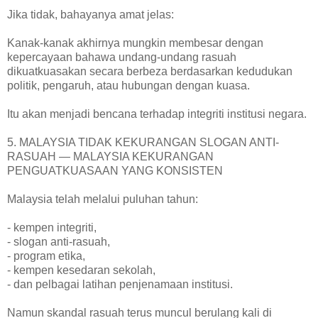
Jika tidak, bahayanya amat jelas:
Kanak-kanak akhirnya mungkin membesar dengan
kepercayaan bahawa undang-undang rasuah
dikuatkuasakan secara berbeza berdasarkan kedudukan
politik, pengaruh, atau hubungan dengan kuasa.
Itu akan menjadi bencana terhadap integriti institusi negara.
5. MALAYSIA TIDAK KEKURANGAN SLOGAN ANTI-
RASUAH — MALAYSIA KEKURANGAN
PENGUATKUASAAN YANG KONSISTEN
Malaysia telah melalui puluhan tahun:
- kempen integriti,
- slogan anti-rasuah,
- program etika,
- kempen kesedaran sekolah,
- dan pelbagai latihan penjenamaan institusi.
Namun skandal rasuah terus muncul berulang kali di