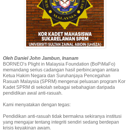
Oleh Daniel John Jambun, Inanam
BORNEO’s Plight in Malaysia Foundation (BoPiMaFo)
memandang serius cadangan hasil perbincangan antara
Ketua Hakim Negara dan Suruhanjaya Pencegahan
Rasuah Malaysia (SPRM) mengenai peluasan program Kor
Kadet SPRM di sekolah sebagai sebahagian daripada
pendidikan awal anti-rasuah.
Kami menyatakan dengan tegas:
Pendidikan anti-rasuah tidak bermakna sekiranya institusi
yang mengajar tentang integriti sendiri sedang berdepan
krisis keyakinan awam.