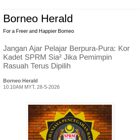
Borneo Herald
For a Freer and Happier Borneo
Jangan Ajar Pelajar Berpura-Pura: Kor
Kadet SPRM Sia² Jika Pemimpin
Rasuah Terus Dipilih
Borneo Herald
10.10AM MYT, 28-5-2026