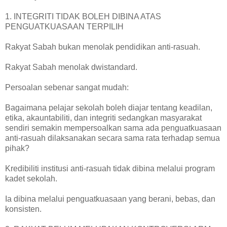
1. INTEGRITI TIDAK BOLEH DIBINA ATAS
PENGUATKUASAAN TERPILIH
Rakyat Sabah bukan menolak pendidikan anti-rasuah.
Rakyat Sabah menolak dwistandard.
Persoalan sebenar sangat mudah:
Bagaimana pelajar sekolah boleh diajar tentang keadilan,
etika, akauntabiliti, dan integriti sedangkan masyarakat
sendiri semakin mempersoalkan sama ada penguatkuasaan
anti-rasuah dilaksanakan secara sama rata terhadap semua
pihak?
Kredibiliti institusi anti-rasuah tidak dibina melalui program
kadet sekolah.
Ia dibina melalui penguatkuasaan yang berani, bebas, dan
konsisten.